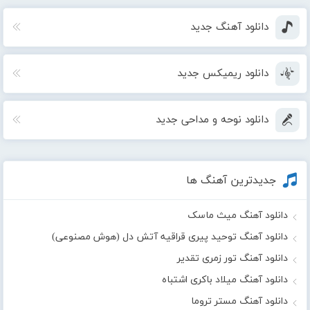
دانلود آهنگ جدید
دانلود ریمیکس جدید
دانلود نوحه و مداحی جدید
جدیدترین آهنگ ها
دانلود آهنگ میث ماسک
دانلود آهنگ توحید پیری قراقیه آتش دل (هوش مصنوعی)
دانلود آهنگ تور زمری تقدیر
دانلود آهنگ میلاد باکری اشتباه
دانلود آهنگ مستر تروما