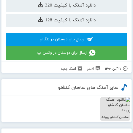
دانلود آهنگ با کیفیت 320
دانلود آهنگ با کیفیت 128
ارسال برای دوستان در تلگرام
ارسال برای دوستان در واتس اپ
۱۷ آبان ۱۳۹۹
0 نظر
آهنگ جدید
سایر آهنگ های ساسان کنشلو
ساسان کنشلو پروانه