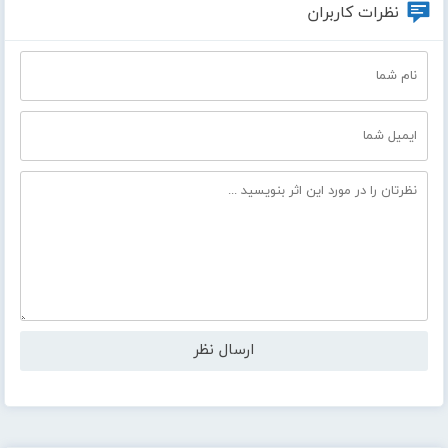
نظرات کاربران