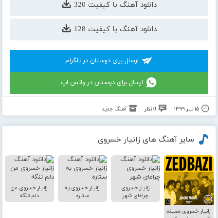
دانلود آهنگ با کیفیت 320
دانلود آهنگ با کیفیت 128
ارسال برای دوستان در تلگرام
ارسال برای دوستان در واتس اپ
۱۵ تیر ۱۳۹۹
0 نظر
آهنگ جدید
سایر آهنگ های زانیار خسروی
زانیار خسروی
زانیار خسروی یه
زانیار خسروی من
چراغای شهر
ستاره
دلم تنگه
زانیار خسروی همینه