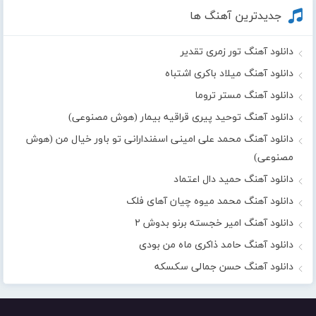
جدیدترین آهنگ ها
دانلود آهنگ تور زمری تقدیر
دانلود آهنگ میلاد باکری اشتباه
دانلود آهنگ مستر تروما
دانلود آهنگ توحید پیری قراقیه بیمار (هوش مصنوعی)
دانلود آهنگ محمد علی امینی اسفندارانی تو باور خیال من (هوش
مصنوعی)
دانلود آهنگ حمید دال اعتماد
دانلود آهنگ محمد میوه چیان آهای فلک
دانلود آهنگ امیر خجسته برنو بدوش ۲
دانلود آهنگ حامد ذاکری ماه من بودی
دانلود آهنگ حسن جمالی سکسکه