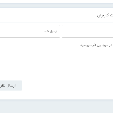
 کاربران