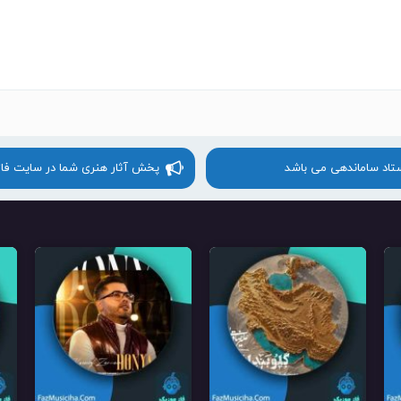
ستاد ساماندهی می باشد
پخش آثار هنری شما در سایت فا