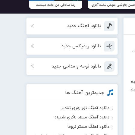
سن چاوشی مریض تخت آخری
رضا صادقی من ادامه میدمت
دانلود آهنگ جدید
دانلود ریمیکس جدید
ر
دانلود نوحه و مداحی جدید
ه
ایم.
جدیدترین آهنگ ها
دانلود آهنگ تور زمری تقدیر
دانلود آهنگ میلاد باکری اشتباه
دانلود آهنگ مستر تروما