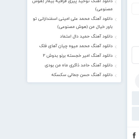
دانلود آهنگ توحید پیری قراقیه بیمار (هوش
مصنوعی)
دانلود آهنگ محمد علی امینی اسفندارانی تو
باور خیال من (هوش مصنوعی)
دانلود آهنگ حمید دال اعتماد
دانلود آهنگ محمد میوه چیان آهای فلک
دانلود آهنگ امیر خجسته برنو بدوش ۲
دانلود آهنگ حامد ذاکری ماه من بودی
دانلود آهنگ حسن جمالی سکسکه