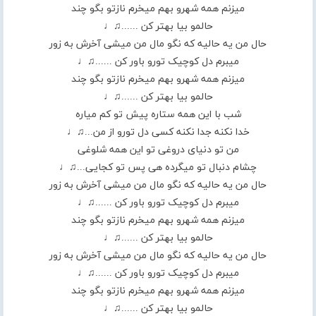
میزنم همه شهرو بهم میخرم نازتو بگو چند
حالمو بیا بهتر کن ......♫♩
حال من یه حالیه که نگو مال من میشی آخرش به زور
میبرم دل کوچیک تورو باور کن ......♫♩
میزنم همه شهرو بهم میخرم نازتو بگو چند
حالمو بیا بهتر کن ......♫♩
شب با این همه ستاره پیش تو کم میاره
خدا نکنه جدا نکنه کسی دل تورو از من...♫♩
من تو دنیای دروغی تو این همه شلوغی
چشام دنبال تو میگرده هی پس تو کجایی...♫♩
حال من یه حالیه که نگو مال من میشی آخرش به زور
میبرم دل کوچیک تورو باور کن ......♫♩
میزنم همه شهرو بهم میخرم نازتو بگو چند
حالمو بیا بهتر کن ......♫♩
حال من یه حالیه که نگو مال من میشی آخرش به زور
میبرم دل کوچیک تورو باور کن ......♫♩
میزنم همه شهرو بهم میخرم نازتو بگو چند
حالمو بیا بهتر کن ......♫♩