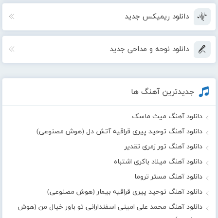
دانلود ریمیکس جدید
دانلود نوحه و مداحی جدید
جدیدترین آهنگ ها
دانلود آهنگ میث ماسک
دانلود آهنگ توحید پیری قراقیه آتش دل (هوش مصنوعی)
دانلود آهنگ تور زمری تقدیر
دانلود آهنگ میلاد باکری اشتباه
دانلود آهنگ مستر تروما
دانلود آهنگ توحید پیری قراقیه بیمار (هوش مصنوعی)
دانلود آهنگ محمد علی امینی اسفندارانی تو باور خیال من (هوش