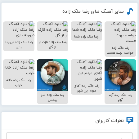
سایر آهنگ های رضا ملک زاده
رضا ملک زاده شما
رضا ملک زاده نازک تر
رضا ملک زاده دیوونه
از گل
بازی
رضا ملک زاده
حواسم بهت هست
رضا ملک زاده خانه
خراب
رضا ملک زاده آهای
مردم این شهر
رضا ملک زاده آرام
رضا ملک زاده منو
آرام
ببخش
نظرات کاربران