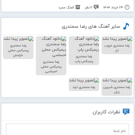
۲۴ خرداد ۱۴۰۴
0 نظر
آهنگ جدید
سایر آهنگ های رضا سمندری
رضا سمندری غروب
رضا سمندری
دل
ریمیکس محلی
خراسان
رضا سمندری
ریمیکس پاپ
رضا سمندری
ریمیکس محلی
احساسی
رضا سمندری شیرین
رضا سمندری ترند
زبان
نظرات کاربران