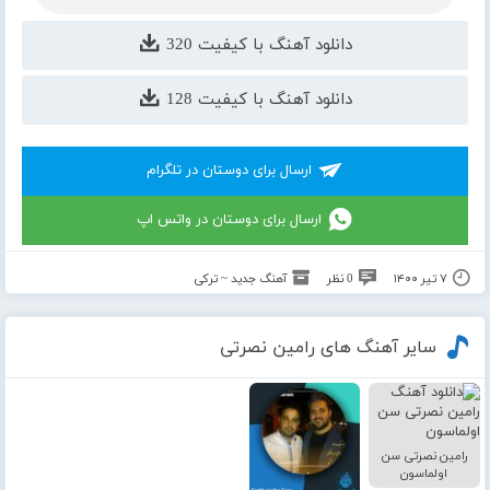
دانلود آهنگ با کیفیت 320
دانلود آهنگ با کیفیت 128
ارسال برای دوستان در تلگرام
ارسال برای دوستان در واتس اپ
۷ تیر ۱۴۰۰
0 نظر
آهنگ جدید ~ ترکی
سایر آهنگ های رامین نصرتی
رامین نصرتی سن
اولماسون