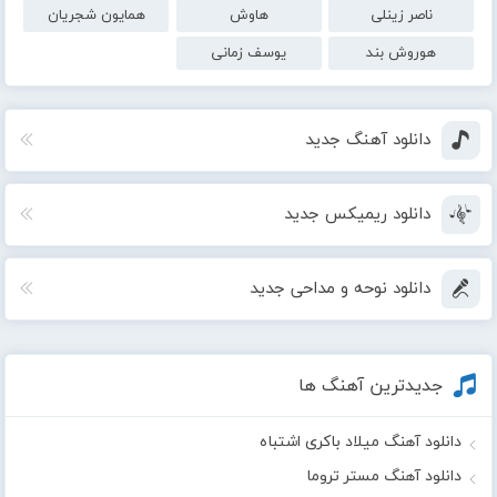
ناصر زینلی
هاوش
همایون شجریان
هوروش بند
یوسف زمانی
دانلود آهنگ جدید
دانلود ریمیکس جدید
دانلود نوحه و مداحی جدید
جدیدترین آهنگ ها
دانلود آهنگ میلاد باکری اشتباه
دانلود آهنگ مستر تروما