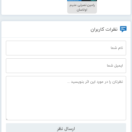
رامین نصرتی منیم
اولاسان
نظرات کاربران