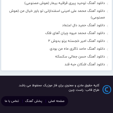
دانلود آهنگ توحید پیری قراقیه بیمار (هوش مصنوعی)
دانلود آهنگ محمد علی امینی اسفندارانی تو باور خیال من (هوش
مصنوعی)
دانلود آهنگ حمید دال اعتماد
دانلود آهنگ محمد میوه چیان آهای فلک
دانلود آهنگ امیر خجسته برنو بدوش ۲
دانلود آهنگ حامد ذاکری ماه من بودی
دانلود آهنگ حسن جمالی سکسکه
دانلود آهنگ اشکان حبه قند
کلیه حقوق مادی و معنوی برای فاز موزیک محفوظ می باشد.
طراح قالب: راست چین
صفحه اصلی
پخش آهنگ
تماس با ما