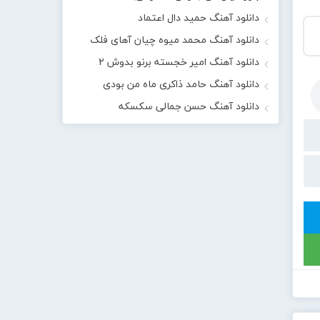
دانلود آهنگ حمید دال اعتماد
دانلود آهنگ محمد میوه چیان آهای فلک
دانلود آهنگ امیر خجسته برنو بدوش ۲
دانلود آهنگ حامد ذاکری ماه من بودی
دانلود آهنگ حسن جمالی سکسکه