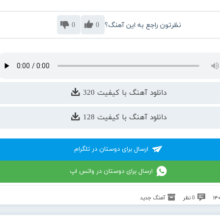
نظرتون راجع به این آهنگ؟
0
0
دانلود آهنگ با کیفیت 320
دانلود آهنگ با کیفیت 128
ارسال برای دوستان در تلگرام
ارسال برای دوستان در واتس اپ
0 نظر
آهنگ جدید