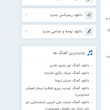
دانلود ریمیکس جدید
رین کیفیت و
D
دانلود نوحه و مداحی جدید
جدیدترین آهنگ ها
ید
دانلود آهنگ تور زمری تقدیر
دانلود آهنگ میلاد باکری اشتباه
دانلود آهنگ مستر تروما
دانلود آهنگ توحید پیری قراقیه بیمار (هوش
مصنوعی)
دانلود آهنگ محمد علی امینی اسفندارانی تو
باور خیال من (هوش مصنوعی)