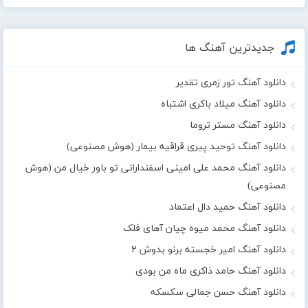
جدیدترین آهنگ ها
دانلود آهنگ تور زمری تقدیر
دانلود آهنگ میلاد باکری اشتباه
دانلود آهنگ مستر تروما
دانلود آهنگ توحید پیری قراقیه بیمار (هوش مصنوعی)
دانلود آهنگ محمد علی امینی اسفندارانی تو باور خیال من (هوش
مصنوعی)
دانلود آهنگ حمید دال اعتماد
دانلود آهنگ محمد میوه چیان آهای فلک
دانلود آهنگ امیر خجسته برنو بدوش ۲
دانلود آهنگ حامد ذاکری ماه من بودی
دانلود آهنگ حسن جمالی سکسکه