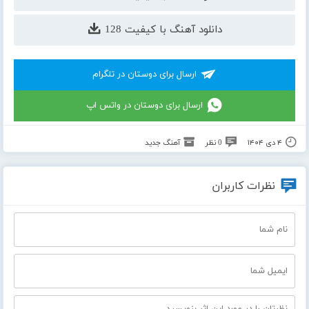
دانلود آهنگ با کیفیت 128
ارسال برای دوستان در تلگرام
ارسال برای دوستان در واتس اپ
۴ دی ۱۴۰۴
0 نظر
آهنگ جدید
نظرات کاربران