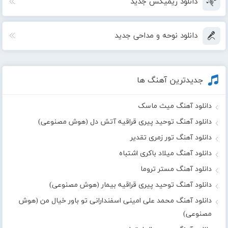
دانلود ریمیکس جدید
دانلود نوحه و مداحی جدید
جدیدترین آهنگ ها
دانلود آهنگ میث ماسک
دانلود آهنگ توحید پیری قراقیه آتش دل (هوش مصنوعی)
دانلود آهنگ تور زمری تقدیر
دانلود آهنگ میلاد باکری اشتباه
دانلود آهنگ مستر تروما
دانلود آهنگ توحید پیری قراقیه بیمار (هوش مصنوعی)
دانلود آهنگ محمد علی امینی اسفندارانی تو باور خیال من (هوش
مصنوعی)