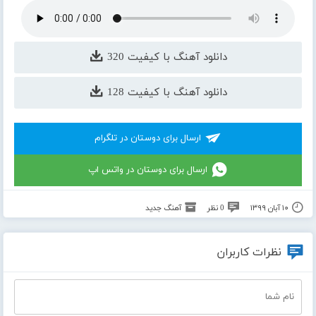
دانلود آهنگ با کیفیت 320
دانلود آهنگ با کیفیت 128
ارسال برای دوستان در تلگرام
ارسال برای دوستان در واتس اپ
۱۰ آبان ۱۳۹۹
0 نظر
آهنگ جدید
نظرات کاربران