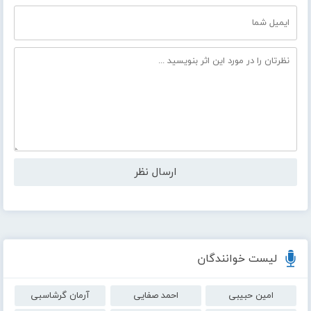
لیست خوانندگان
امین حبیبی
احمد صفایی
آرمان گرشاسبی