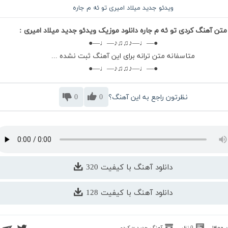
ویدئو جدید میلاد امیری تو ئه م جاره
متن آهنگ کردی تو ئه م جاره دانلود موزیک ویدئو جدید میلاد امیری :
●—♩—♪♫♫♪—♩—●
متاسفانه متن ترانه برای این آهنگ ثبت نشده ...
●—♩—♪♫♫♪—♩—●
نظرتون راجع به این آهنگ؟
0
0
دانلود آهنگ با کیفیت 320
دانلود آهنگ با کیفیت 128