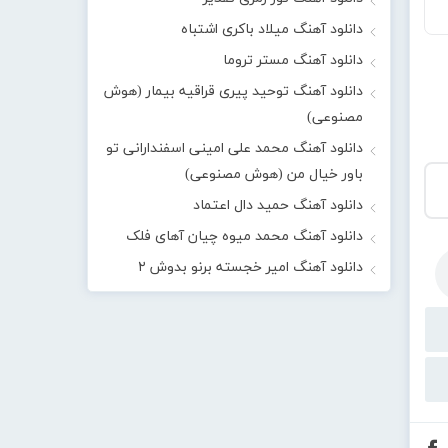
دانلود آهنگ میلاد باکری اشتباه
دانلود آهنگ مستر تروما
دانلود آهنگ توحید پیری قراقیه بیمار (هوش
مصنوعی)
دانلود آهنگ محمد علی امینی اسفندارانی تو
باور خیال من (هوش مصنوعی)
دانلود آهنگ حمید دال اعتماد
دانلود آهنگ محمد میوه چیان آهای فلک
دانلود آهنگ امیر خجسته برنو بدوش ۲