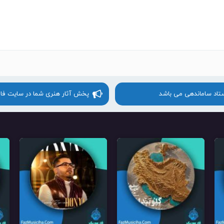
ستاد ساماندهی می باشد
پخش آثار هنری شما در سایت فا