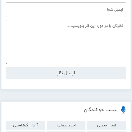
لیست خوانندگان
امین حبیبی
احمد صفایی
آرمان گرشاسبی