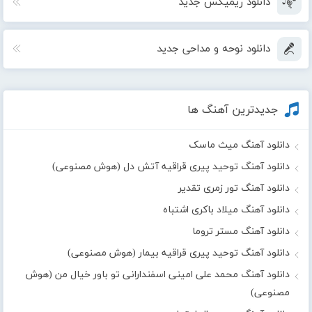
دانلود ریمیکس جدید
دانلود نوحه و مداحی جدید
جدیدترین آهنگ ها
دانلود آهنگ میث ماسک
دانلود آهنگ توحید پیری قراقیه آتش دل (هوش مصنوعی)
دانلود آهنگ تور زمری تقدیر
دانلود آهنگ میلاد باکری اشتباه
دانلود آهنگ مستر تروما
دانلود آهنگ توحید پیری قراقیه بیمار (هوش مصنوعی)
دانلود آهنگ محمد علی امینی اسفندارانی تو باور خیال من (هوش
مصنوعی)