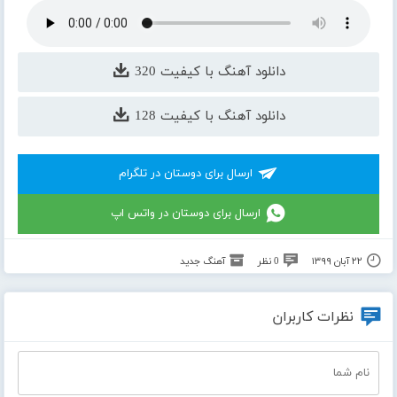
دانلود آهنگ با کیفیت 320
دانلود آهنگ با کیفیت 128
ارسال برای دوستان در تلگرام
ارسال برای دوستان در واتس اپ
۲۲ آبان ۱۳۹۹
0 نظر
آهنگ جدید
نظرات کاربران