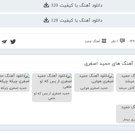
دانلود آهنگ با کیفیت 320
دانلود آهنگ با کیفیت 128
1 نظر
آهنگ جدید
 آهنگ های حمید اصغری
کاش میشد
حمید اصغری هوایی
حمید اصغری چیکه 
حمید اصغری از بس که تو
ماهی
ی بیمار