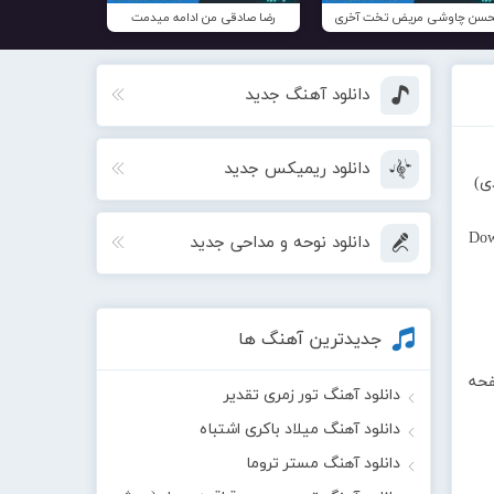
سن چاوشی مریض تخت آخری
رضا صادقی من ادامه میدمت
دانلود آهنگ جدید
دانلود ریمیکس جدید
ی)
Dow
دانلود نوحه و مداحی جدید
جدیدترین آهنگ ها
فحه
دانلود آهنگ تور زمری تقدیر
دانلود آهنگ میلاد باکری اشتباه
دانلود آهنگ مستر تروما