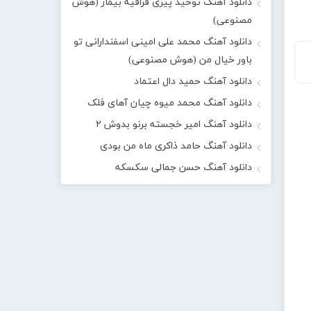
دانلود آهنگ توحید پیری قراقیه بیمار (هوش
مصنوعی)
دانلود آهنگ محمد علی امینی اسفندارانی تو
باور خیال من (هوش مصنوعی)
دانلود آهنگ حمید دال اعتماد
دانلود آهنگ محمد میوه چیان آهای فلک
دانلود آهنگ امیر خجسته برنو بدوش ۲
دانلود آهنگ حامد ذاکری ماه من بودی
دانلود آهنگ حسن جمالی سکسکه