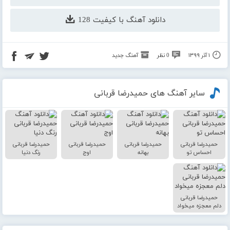
دانلود آهنگ با کیفیت 128
۱ آذر ۱۳۹۹
0 نظر
آهنگ جدید
سایر آهنگ های حمیدرضا قربانی
حمیدرضا قربانی
حمیدرضا قربانی
حمیدرضا قربانی
حمیدرضا قربانی
احساس تو
بهانه
اوج
رنگ دنیا
حمیدرضا قربانی
دلم معجزه میخواد