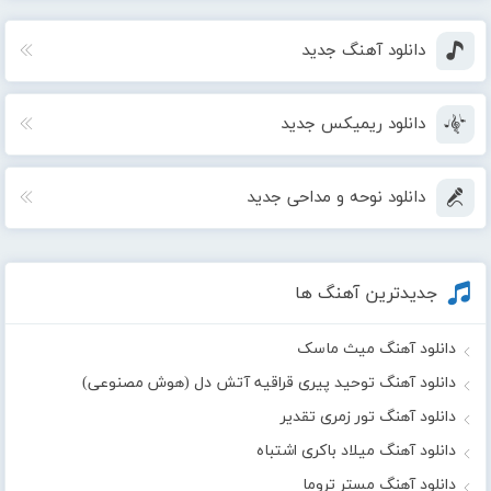
دانلود آهنگ جدید
دانلود ریمیکس جدید
دانلود نوحه و مداحی جدید
جدیدترین آهنگ ها
دانلود آهنگ میث ماسک
دانلود آهنگ توحید پیری قراقیه آتش دل (هوش مصنوعی)
دانلود آهنگ تور زمری تقدیر
دانلود آهنگ میلاد باکری اشتباه
دانلود آهنگ مستر تروما