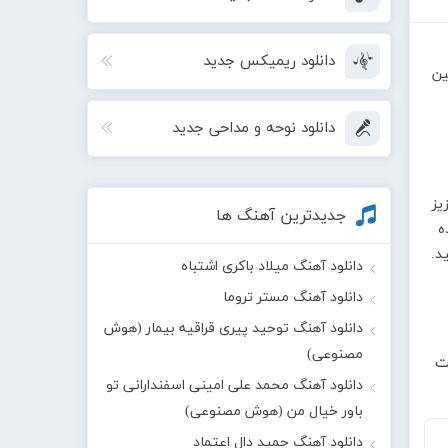
دانلود ریمیکس جدید
ین
دانلود نوحه و مداحی جدید
یز
جدیدترین آهنگ ها
ده
د.
دانلود آهنگ میلاد باکری اشتباه
دانلود آهنگ مستر تروما
دانلود آهنگ توحید پیری قراقیه بیمار (هوش
مصنوعی)
ت
دانلود آهنگ محمد علی امینی اسفندارانی تو
باور خیال من (هوش مصنوعی)
دانلود آهنگ حمید دال اعتماد