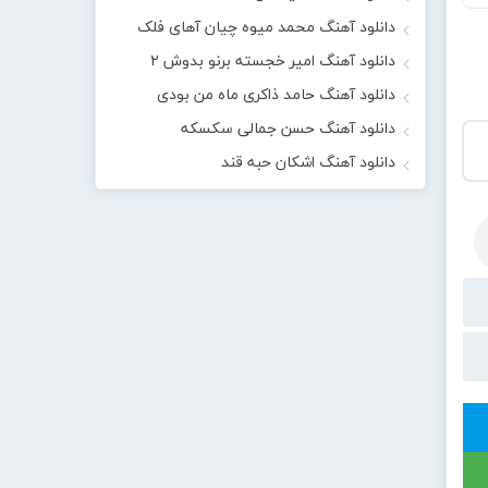
دانلود آهنگ محمد میوه چیان آهای فلک
دانلود آهنگ امیر خجسته برنو بدوش ۲
دانلود آهنگ حامد ذاکری ماه من بودی
دانلود آهنگ حسن جمالی سکسکه
دانلود آهنگ اشکان حبه قند