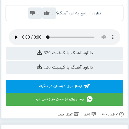
نظرتون راجع به این آهنگ؟
1
1
دانلود آهنگ با کیفیت 320
دانلود آهنگ با کیفیت 128
ارسال برای دوستان در تلگرام
ارسال برای دوستان در واتس اپ
۷ خرداد ۱۴۰۰
0 نظر
آهنگ جدید