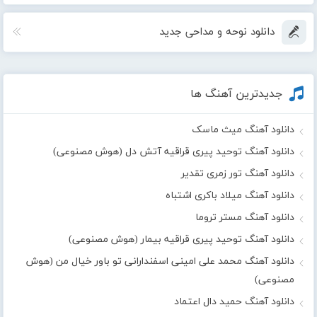
دانلود نوحه و مداحی جدید
جدیدترین آهنگ ها
دانلود آهنگ میث ماسک
دانلود آهنگ توحید پیری قراقیه آتش دل (هوش مصنوعی)
دانلود آهنگ تور زمری تقدیر
دانلود آهنگ میلاد باکری اشتباه
دانلود آهنگ مستر تروما
دانلود آهنگ توحید پیری قراقیه بیمار (هوش مصنوعی)
دانلود آهنگ محمد علی امینی اسفندارانی تو باور خیال من (هوش
مصنوعی)
دانلود آهنگ حمید دال اعتماد