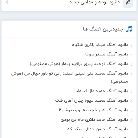
دانلود نوحه و مداحی جدید
جدیدترین آهنگ ها
دانلود آهنگ میلاد باکری اشتباه
دانلود آهنگ مستر تروما
دانلود آهنگ توحید پیری قراقیه بیمار (هوش مصنوعی)
دانلود آهنگ محمد علی امینی اسفندارانی تو باور خیال من (هوش
مصنوعی)
دانلود آهنگ حمید دال اعتماد
دانلود آهنگ محمد میوه چیان آهای فلک
دانلود آهنگ امیر خجسته برنو بدوش ۲
دانلود آهنگ حامد ذاکری ماه من بودی
دانلود آهنگ حسن جمالی سکسکه