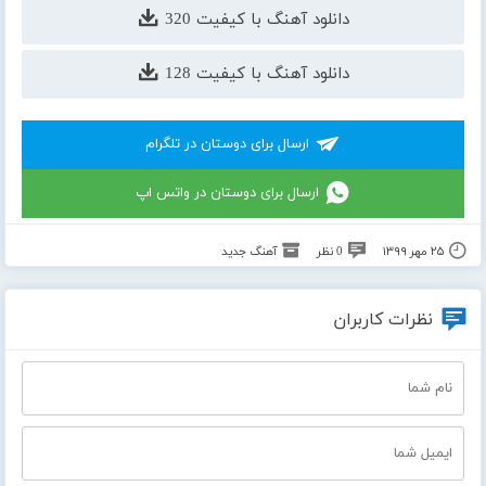
دانلود آهنگ با کیفیت 320
دانلود آهنگ با کیفیت 128
ارسال برای دوستان در تلگرام
ارسال برای دوستان در واتس اپ
۲۵ مهر ۱۳۹۹
0 نظر
آهنگ جدید
نظرات کاربران