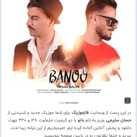
در این پست از وبسایت
فازموزیک
برای شما موزیک جدید و شنیدنی از
حسان سلیمی
عزیز به نام
بانو
با دو کیفیت متفاوت ۱۲۸ و ۳۲۰ جهت
دانلود و پخش آنلاین آماده کرده ایم. امیدواریم از این ترانه زیبا لذت
ببرید و حتما نظرتون رو در پایین صفحه بنویسید.