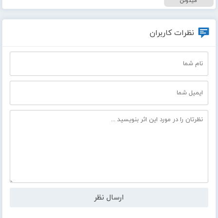
میدونن
نظرات کاربران