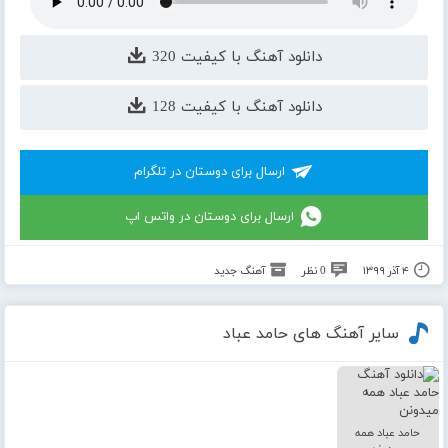
دانلود آهنگ با کیفیت 320
دانلود آهنگ با کیفیت 128
ارسال برای دوستان در تلگرام
ارسال برای دوستان در واتس اپ
۴ آذر ۱۳۹۹
0 نظر
آهنگ جدید
سایر آهنگ های حامد عباد
حامد عباد همه