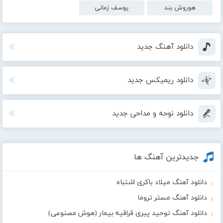
هوروش بند
یوسف زمانی
دانلود آهنگ جدید
دانلود ریمیکس جدید
دانلود نوحه و مداحی جدید
جدیدترین آهنگ ها
دانلود آهنگ میلاد باکری اشتباه
دانلود آهنگ مستر تروما
دانلود آهنگ توحید پیری قراقیه بیمار (هوش مصنوعی)