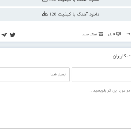
دانلود آهنگ با کیفیت 128
0 نظر
آهنگ جدید
 کاربران