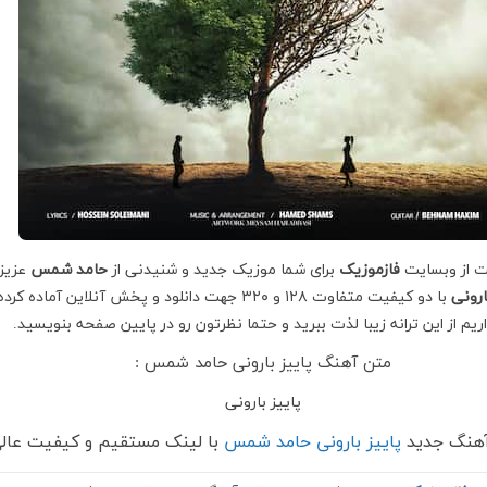
ت از وبسایت
فازموزیک
برای شما موزیک جدید و شنیدنی از
حامد شمس
عزیز 
ارونی
با دو کیفیت متفاوت ۱۲۸ و ۳۲۰ جهت دانلود و پخش آنلاین آماده کرده
اریم از این ترانه زیبا لذت ببرید و حتما نظرتون رو در پایین صفحه بنویسید.
متن آهنگ پاییز بارونی حامد شمس :
پاییز بارونی
 آهنگ جدید
پاییز بارونی حامد شمس
با لینک مستقیم و کیفیت عال