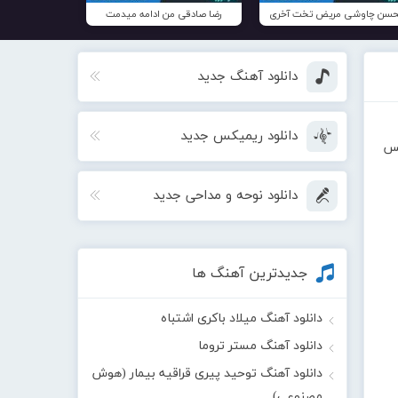
سن چاوشی مریض تخت آخری
رضا صادقی من ادامه میدمت
دانلود آهنگ جدید
دانلود ریمیکس جدید
مس
دانلود نوحه و مداحی جدید
جدیدترین آهنگ ها
دانلود آهنگ میلاد باکری اشتباه
دانلود آهنگ مستر تروما
دانلود آهنگ توحید پیری قراقیه بیمار (هوش
مصنوعی)