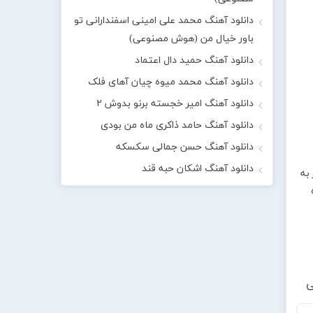
دانلود آهنگ محمد علی امینی اسفندارانی تو
باور خیال من (هوش مصنوعی)
دانلود آهنگ حمید دال اعتماد
دانلود آهنگ محمد میوه چیان آهای فلک
دانلود آهنگ امیر خجسته برنو بدوش ۲
دانلود آهنگ حامد ذاکری ماه من بودی
دانلود آهنگ حسن جمالی سکسکه
دانلود آهنگ اشکان حبه قند
به
ی