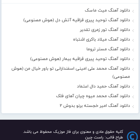
دانلود آهنگ میث ماسک
دانلود آهنگ توحید پیری قراقیه آتش دل (هوش مصنوعی)
دانلود آهنگ تور زمری تقدیر
دانلود آهنگ میلاد باکری اشتباه
دانلود آهنگ مستر تروما
دانلود آهنگ توحید پیری قراقیه بیمار (هوش مصنوعی)
دانلود آهنگ محمد علی امینی اسفندارانی تو باور خیال من (هوش
مصنوعی)
دانلود آهنگ حمید دال اعتماد
دانلود آهنگ محمد میوه چیان آهای فلک
دانلود آهنگ امیر خجسته برنو بدوش ۲
کلیه حقوق مادی و معنوی برای فاز موزیک محفوظ می باشد.
طراح قالب: راست چین