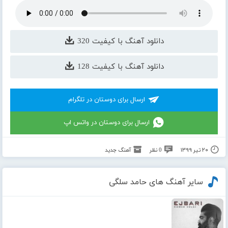
دانلود آهنگ با کیفیت 320
دانلود آهنگ با کیفیت 128
ارسال برای دوستان در تلگرام
ارسال برای دوستان در واتس اپ
۲۰ تیر ۱۳۹۹
0 نظر
آهنگ جدید
سایر آهنگ های حامد سلگی