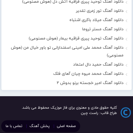
دانلود آهنگ توحید پیری قراقیه آتش دل (هوش مصنوعی)
دانلود آهنگ تور زمری تقدیر
دانلود آهنگ میلاد باکری اشتباه
دانلود آهنگ مستر تروما
دانلود آهنگ توحید پیری قراقیه بیمار (هوش مصنوعی)
دانلود آهنگ محمد علی امینی اسفندارانی تو باور خیال من (هوش
مصنوعی)
دانلود آهنگ حمید دال اعتماد
دانلود آهنگ محمد میوه چیان آهای فلک
دانلود آهنگ امیر خجسته برنو بدوش ۲
کلیه حقوق مادی و معنوی برای فاز موزیک محفوظ می باشد.
طراح قالب: راست چین
صفحه اصلی
پخش آهنگ
تماس با ما