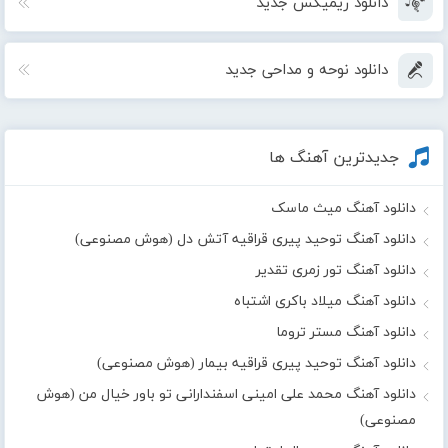
دانلود ریمیکس جدید
دانلود نوحه و مداحی جدید
جدیدترین آهنگ ها
دانلود آهنگ میث ماسک
دانلود آهنگ توحید پیری قراقیه آتش دل (هوش مصنوعی)
دانلود آهنگ تور زمری تقدیر
دانلود آهنگ میلاد باکری اشتباه
دانلود آهنگ مستر تروما
دانلود آهنگ توحید پیری قراقیه بیمار (هوش مصنوعی)
دانلود آهنگ محمد علی امینی اسفندارانی تو باور خیال من (هوش
مصنوعی)