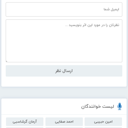
لیست خوانندگان
امین حبیبی
احمد صفایی
آرمان گرشاسبی