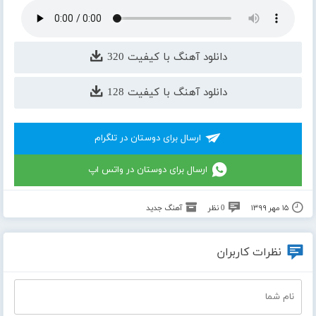
دانلود آهنگ با کیفیت 320
دانلود آهنگ با کیفیت 128
ارسال برای دوستان در تلگرام
ارسال برای دوستان در واتس اپ
۱۵ مهر ۱۳۹۹
0 نظر
آهنگ جدید
نظرات کاربران