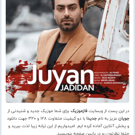
در این پست از وبسایت
فازموزیک
برای شما موزیک جدید و شنیدنی از
جویان
عزیز به نام
جدیدا
با دو کیفیت متفاوت ۱۲۸ و ۳۲۰ جهت دانلود
و پخش آنلاین آماده کرده ایم. امیدواریم از این ترانه زیبا لذت ببرید و
حتما نظرتون رو در پایین صفحه بنویسید.