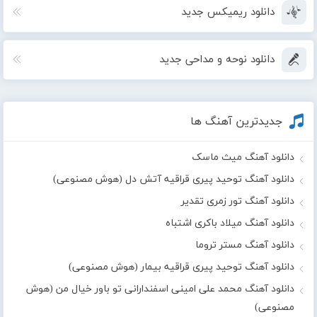
دانلود ریمیکس جدید
دانلود نوحه و مداحی جدید
جدیدترین آهنگ ها
دانلود آهنگ میث ماسک
دانلود آهنگ توحید پیری قراقیه آتش دل (هوش مصنوعی)
دانلود آهنگ تور زمری تقدیر
دانلود آهنگ میلاد باکری اشتباه
دانلود آهنگ مستر تروما
دانلود آهنگ توحید پیری قراقیه بیمار (هوش مصنوعی)
دانلود آهنگ محمد علی امینی اسفندارانی تو باور خیال من (هوش
مصنوعی)