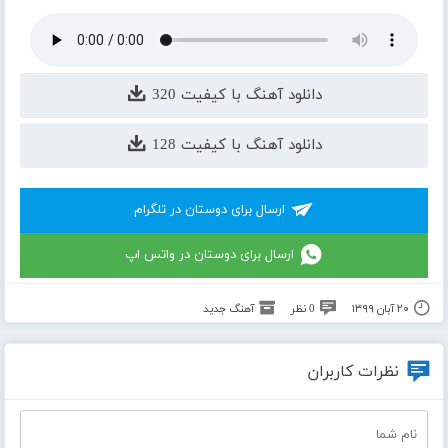
دانلود آهنگ با کیفیت 320
دانلود آهنگ با کیفیت 128
ارسال برای دوستان در تلگرام
ارسال برای دوستان در واتس اپ
۲۰ آبان ۱۳۹۹
0 نظر
آهنگ جدید
نظرات کاربران