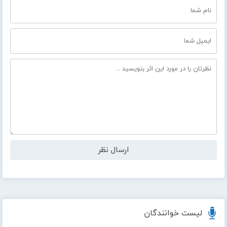
لیست خوانندگان