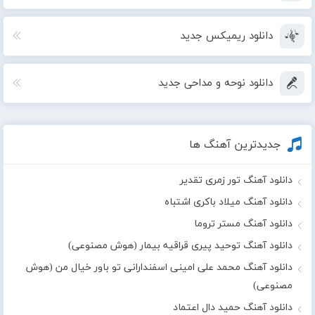
دانلود ریمیکس جدید
دانلود نوحه و مداحی جدید
جدیدترین آهنگ ها
دانلود آهنگ تور زمری تقدیر
دانلود آهنگ میلاد باکری اشتباه
دانلود آهنگ مستر تروما
دانلود آهنگ توحید پیری قراقیه بیمار (هوش مصنوعی)
دانلود آهنگ محمد علی امینی اسفندارانی تو باور خیال من (هوش
مصنوعی)
دانلود آهنگ حمید دال اعتماد