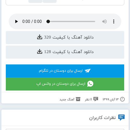
دانلود آهنگ با کیفیت 320
دانلود آهنگ با کیفیت 128
ارسال برای دوستان در تلگرام
ارسال برای دوستان در واتس اپ
۱۳ آبان ۱۳۹۹
0 نظر
آهنگ جدید
نظرات کاربران