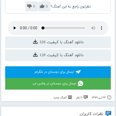
نظرتون راجع به این آهنگ؟
0
0
دانلود آهنگ با کیفیت 320
دانلود آهنگ با کیفیت 128
ارسال برای دوستان در تلگرام
ارسال برای دوستان در واتس اپ
۲۲ تیر ۱۳۹۹
0 نظر
آهنگ جدید
نظرات کاربران