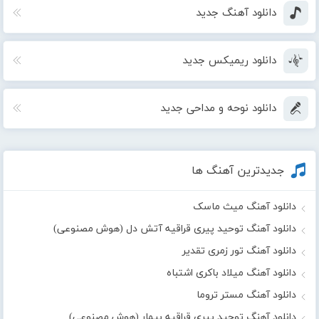
دانلود آهنگ جدید
دانلود ریمیکس جدید
دانلود نوحه و مداحی جدید
جدیدترین آهنگ ها
دانلود آهنگ میث ماسک
دانلود آهنگ توحید پیری قراقیه آتش دل (هوش مصنوعی)
دانلود آهنگ تور زمری تقدیر
دانلود آهنگ میلاد باکری اشتباه
دانلود آهنگ مستر تروما
دانلود آهنگ توحید پیری قراقیه بیمار (هوش مصنوعی)