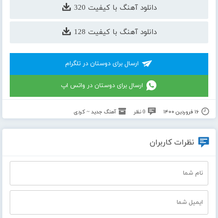
دانلود آهنگ با کیفیت 320
دانلود آهنگ با کیفیت 128
ارسال برای دوستان در تلگرام
ارسال برای دوستان در واتس اپ
۱۶ فروردین ۱۴۰۰
0 نظر
آهنگ جدید ~ کردی
نظرات کاربران