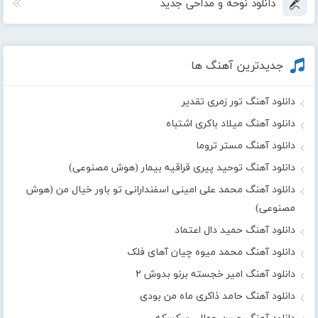
دانلود نوحه و مداحی جدید
جدیدترین آهنگ ها
دانلود آهنگ تور زمری تقدیر
دانلود آهنگ میلاد باکری اشتباه
دانلود آهنگ مستر تروما
دانلود آهنگ توحید پیری قراقیه بیمار (هوش مصنوعی)
دانلود آهنگ محمد علی امینی اسفندارانی تو باور خیال من (هوش
مصنوعی)
دانلود آهنگ حمید دال اعتماد
دانلود آهنگ محمد میوه چیان آهای فلک
دانلود آهنگ امیر خجسته برنو بدوش ۲
دانلود آهنگ حامد ذاکری ماه من بودی