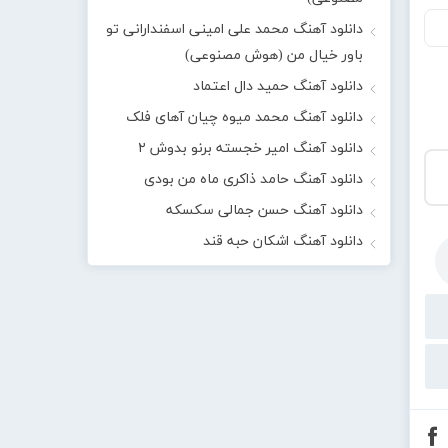
دانلود آهنگ محمد علی امینی اسفندارانی تو
باور خیال من (هوش مصنوعی)
دانلود آهنگ حمید دال اعتماد
دانلود آهنگ محمد میوه چیان آهای فلک
دانلود آهنگ امیر خجسته برنو بدوش ۲
دانلود آهنگ حامد ذاکری ماه من بودی
دانلود آهنگ حسن جمالی سکسکه
دانلود آهنگ اشکان حبه قند