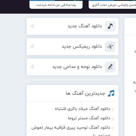
سن چاوشی مریض تخت آخری
رضا صادقی من ادامه میدمت
دانلود آهنگ جدید
دانلود ریمیکس جدید
دانلود نوحه و مداحی جدید
ه
.
جدیدترین آهنگ ها
دانلود آهنگ میلاد باکری اشتباه
دانلود آهنگ مستر تروما
دانلود آهنگ توحید پیری قراقیه بیمار (هوش
مصنوعی)