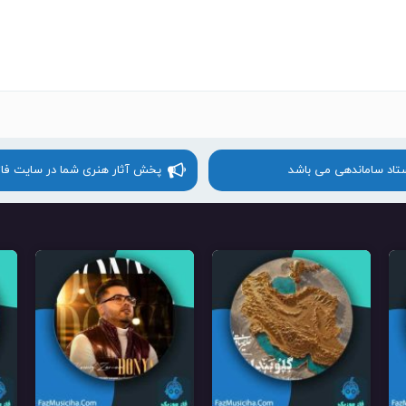
ستاد ساماندهی می باشد
پخش آثار هنری شما در سایت فا