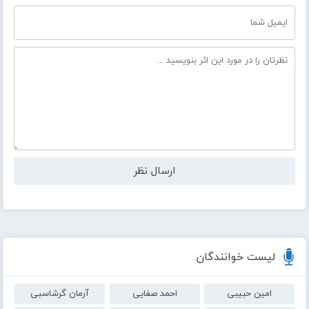
لیست خوانندگان
امین حبیبی
احمد صفایی
آرمان گرشاسبی