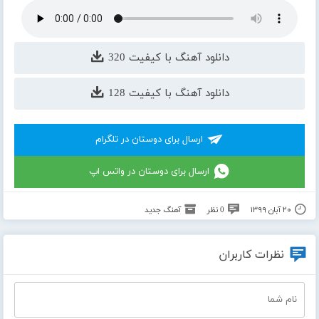
دانلود آهنگ با کیفیت 320
دانلود آهنگ با کیفیت 128
ارسال برای دوستان در تلگرام
ارسال برای دوستان در واتس اپ
۲۰ آبان ۱۳۹۹
0 نظر
آهنگ جدید
نظرات کاربران