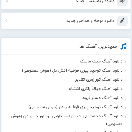
دانلود ریمیکس جدید
دانلود نوحه و مداحی جدید
جدیدترین آهنگ ها
دانلود آهنگ میث ماسک
دانلود آهنگ توحید پیری قراقیه آتش دل (هوش مصنوعی)
دانلود آهنگ تور زمری تقدیر
دانلود آهنگ میلاد باکری اشتباه
دانلود آهنگ مستر تروما
دانلود آهنگ توحید پیری قراقیه بیمار (هوش مصنوعی)
دانلود آهنگ محمد علی امینی اسفندارانی تو باور خیال من (هوش
مصنوعی)