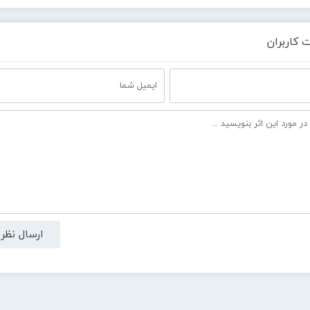
 کاربران