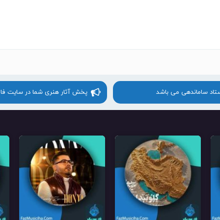
ستاد ساماندهی می باشد
پخش آثار هنری شما در سایت فا