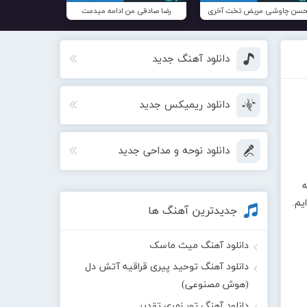
سن چاوشی مریض تخت آخری
رضا صادقی من ادامه میدمت
دانلود آهنگ جدید
دانلود ریمیکس جدید
دانلود نوحه و مداحی جدید
ه
 ایم.
جدیدترین آهنگ ها
دانلود آهنگ میث ماسک
دانلود آهنگ توحید پیری قراقیه آتش دل
(هوش مصنوعی)
دانلود آهنگ تور زمری تقدیر