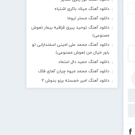
دانلود آهنگ میلاد باکری اشتباه
دانلود آهنگ مستر تروما
دانلود آهنگ توحید پیری قراقیه بیمار (هوش
مصنوعی)
دانلود آهنگ محمد علی امینی اسفندارانی تو
باور خیال من (هوش مصنوعی)
دانلود آهنگ حمید دال اعتماد
دانلود آهنگ محمد میوه چیان آهای فلک
دانلود آهنگ امیر خجسته برنو بدوش ۲