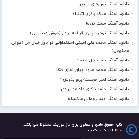
دانلود آهنگ تور زمری تقدیر
دانلود آهنگ میلاد باکری اشتباه
دانلود آهنگ مستر تروما
دانلود آهنگ توحید پیری قراقیه بیمار (هوش مصنوعی)
دانلود آهنگ محمد علی امینی اسفندارانی تو باور خیال من (هوش
مصنوعی)
دانلود آهنگ حمید دال اعتماد
دانلود آهنگ محمد میوه چیان آهای فلک
دانلود آهنگ امیر خجسته برنو بدوش ۲
دانلود آهنگ حامد ذاکری ماه من بودی
دانلود آهنگ حسن جمالی سکسکه
کلیه حقوق مادی و معنوی برای فاز موزیک محفوظ می باشد.
طراح قالب: راست چین