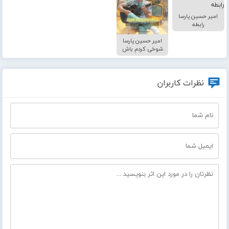
امیر حسین پارسا
رابطه
امیر حسین پارسا
شوخی کردم باش
نظرات کاربران