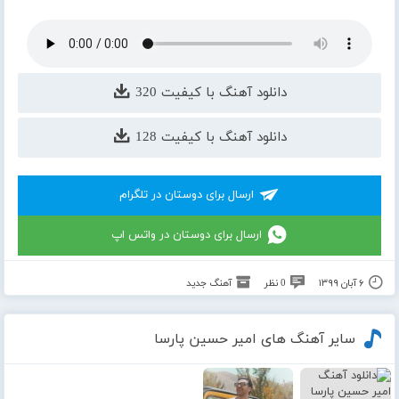
دانلود آهنگ با کیفیت 320
دانلود آهنگ با کیفیت 128
ارسال برای دوستان در تلگرام
ارسال برای دوستان در واتس اپ
۶ آبان ۱۳۹۹
0 نظر
آهنگ جدید
سایر آهنگ های امیر حسین پارسا