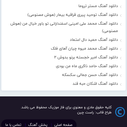
دانلود آهنگ مستر تروما
دانلود آهنگ توحید پیری قراقیه بیمار (هوش مصنوعی)
دانلود آهنگ محمد علی امینی اسفندارانی تو باور خیال من (هوش
مصنوعی)
دانلود آهنگ حمید دال اعتماد
دانلود آهنگ محمد میوه چیان آهای فلک
دانلود آهنگ امیر خجسته برنو بدوش ۲
دانلود آهنگ حامد ذاکری ماه من بودی
دانلود آهنگ حسن جمالی سکسکه
دانلود آهنگ اشکان حبه قند
کلیه حقوق مادی و معنوی برای فاز موزیک محفوظ می باشد.
طراح قالب: راست چین
صفحه اصلی
پخش آهنگ
تماس با ما