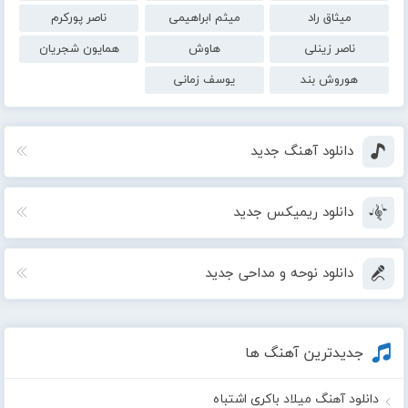
میثاق راد
میثم ابراهیمی
ناصر پورکرم
ناصر زینلی
هاوش
همایون شجریان
هوروش بند
یوسف زمانی
دانلود آهنگ جدید
دانلود ریمیکس جدید
دانلود نوحه و مداحی جدید
جدیدترین آهنگ ها
دانلود آهنگ میلاد باکری اشتباه