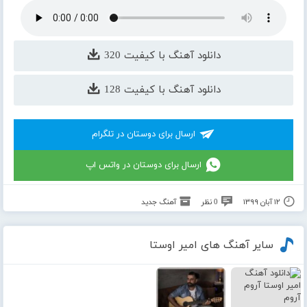
دانلود آهنگ با کیفیت 320
دانلود آهنگ با کیفیت 128
ارسال برای دوستان در تلگرام
ارسال برای دوستان در واتس اپ
۱۲ آبان ۱۳۹۹
0 نظر
آهنگ جدید
سایر آهنگ های امیر اوستا