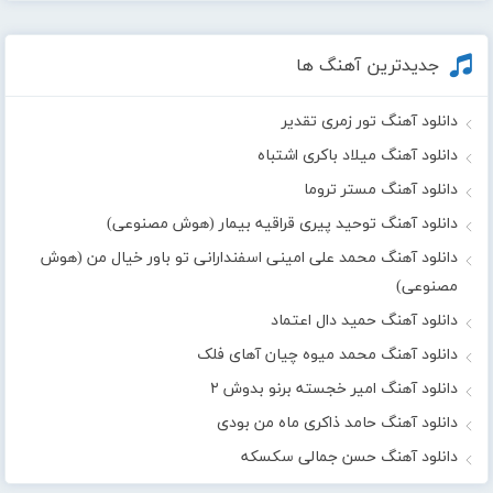
جدیدترین آهنگ ها
دانلود آهنگ تور زمری تقدیر
دانلود آهنگ میلاد باکری اشتباه
دانلود آهنگ مستر تروما
دانلود آهنگ توحید پیری قراقیه بیمار (هوش مصنوعی)
دانلود آهنگ محمد علی امینی اسفندارانی تو باور خیال من (هوش
مصنوعی)
دانلود آهنگ حمید دال اعتماد
دانلود آهنگ محمد میوه چیان آهای فلک
دانلود آهنگ امیر خجسته برنو بدوش ۲
دانلود آهنگ حامد ذاکری ماه من بودی
دانلود آهنگ حسن جمالی سکسکه