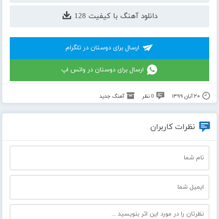
دانلود آهنگ با کیفیت 128
ارسال برای دوستان در تلگرام
ارسال برای دوستان در واتس اپ
۲۰ آبان ۱۳۹۹
0 نظر
آهنگ جدید
نظرات کاربران