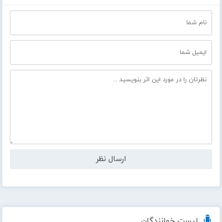
لیست خوانندگان