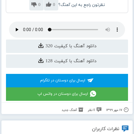
نظرتون راجع به این آهنگ؟
0
0
دانلود آهنگ با کیفیت 320
دانلود آهنگ با کیفیت 128
ارسال برای دوستان در تلگرام
ارسال برای دوستان در واتس اپ
۱۷ مهر ۱۳۹۹
0 نظر
آهنگ جدید
نظرات کاربران