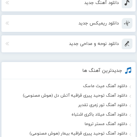
دانلود آهنگ جدید
دانلود ریمیکس جدید
دانلود نوحه و مداحی جدید
جدیدترین آهنگ ها
دانلود آهنگ میث ماسک
دانلود آهنگ توحید پیری قراقیه آتش دل (هوش مصنوعی)
دانلود آهنگ تور زمری تقدیر
دانلود آهنگ میلاد باکری اشتباه
دانلود آهنگ مستر تروما
دانلود آهنگ توحید پیری قراقیه بیمار (هوش مصنوعی)