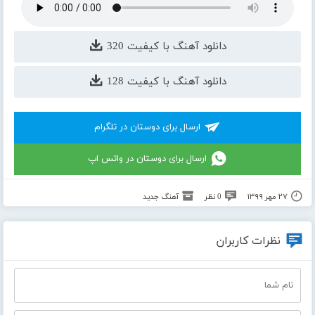
دانلود آهنگ با کیفیت 320
دانلود آهنگ با کیفیت 128
ارسال برای دوستان در تلگرام
ارسال برای دوستان در واتس اپ
۲۷ مهر ۱۳۹۹
0 نظر
آهنگ جدید
نظرات کاربران