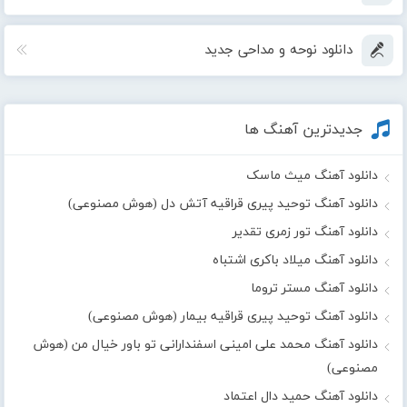
دانلود نوحه و مداحی جدید
جدیدترین آهنگ ها
دانلود آهنگ میث ماسک
دانلود آهنگ توحید پیری قراقیه آتش دل (هوش مصنوعی)
دانلود آهنگ تور زمری تقدیر
دانلود آهنگ میلاد باکری اشتباه
دانلود آهنگ مستر تروما
دانلود آهنگ توحید پیری قراقیه بیمار (هوش مصنوعی)
دانلود آهنگ محمد علی امینی اسفندارانی تو باور خیال من (هوش
مصنوعی)
دانلود آهنگ حمید دال اعتماد