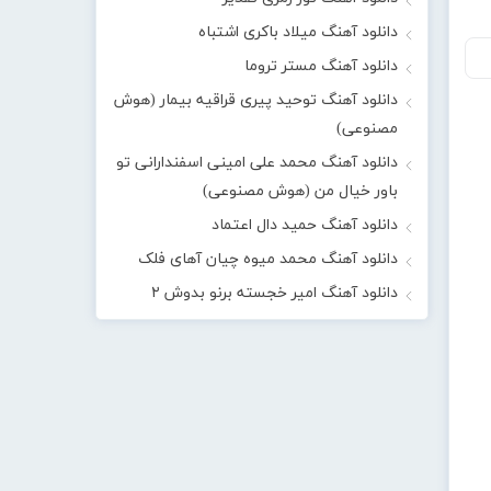
دانلود آهنگ میلاد باکری اشتباه
دانلود آهنگ مستر تروما
دانلود آهنگ توحید پیری قراقیه بیمار (هوش
مصنوعی)
دانلود آهنگ محمد علی امینی اسفندارانی تو
باور خیال من (هوش مصنوعی)
دانلود آهنگ حمید دال اعتماد
دانلود آهنگ محمد میوه چیان آهای فلک
دانلود آهنگ امیر خجسته برنو بدوش ۲