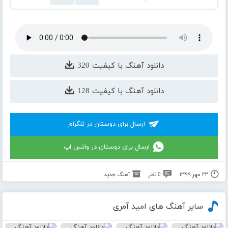
دانلود آهنگ با کیفیت 320
دانلود آهنگ با کیفیت 128
ارسال برای دوستان در تلگرام
ارسال برای دوستان در واتس اپ
۲۲ مهر ۱۳۹۹
0 نظر
آهنگ جدید
سایر آهنگ های امید آمری