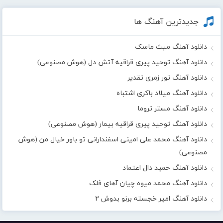
جدیدترین آهنگ ها
دانلود آهنگ میث ماسک
دانلود آهنگ توحید پیری قراقیه آتش دل (هوش مصنوعی)
دانلود آهنگ تور زمری تقدیر
دانلود آهنگ میلاد باکری اشتباه
دانلود آهنگ مستر تروما
دانلود آهنگ توحید پیری قراقیه بیمار (هوش مصنوعی)
دانلود آهنگ محمد علی امینی اسفندارانی تو باور خیال من (هوش
مصنوعی)
دانلود آهنگ حمید دال اعتماد
دانلود آهنگ محمد میوه چیان آهای فلک
دانلود آهنگ امیر خجسته برنو بدوش ۲