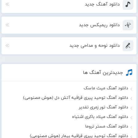
دانلود آهنگ جدید
دانلود ریمیکس جدید
دانلود نوحه و مداحی جدید
جدیدترین آهنگ ها
دانلود آهنگ میث ماسک
دانلود آهنگ توحید پیری قراقیه آتش دل (هوش مصنوعی)
دانلود آهنگ تور زمری تقدیر
دانلود آهنگ میلاد باکری اشتباه
دانلود آهنگ مستر تروما
دانلود آهنگ توحید پیری قراقیه بیمار (هوش مصنوعی)