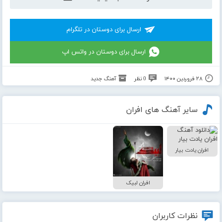
ارسال برای دوستان در تلگرام
ارسال برای دوستان در واتس اپ
۲۸ فروردین ۱۴۰۰
0 نظر
آهنگ جدید
سایر آهنگ های افران
افران یادت بیار
افران لبیک
نظرات کاربران