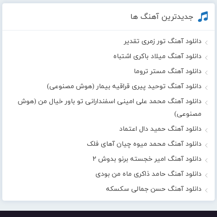
جدیدترین آهنگ ها
دانلود آهنگ تور زمری تقدیر
دانلود آهنگ میلاد باکری اشتباه
دانلود آهنگ مستر تروما
دانلود آهنگ توحید پیری قراقیه بیمار (هوش مصنوعی)
دانلود آهنگ محمد علی امینی اسفندارانی تو باور خیال من (هوش
مصنوعی)
دانلود آهنگ حمید دال اعتماد
دانلود آهنگ محمد میوه چیان آهای فلک
دانلود آهنگ امیر خجسته برنو بدوش ۲
دانلود آهنگ حامد ذاکری ماه من بودی
دانلود آهنگ حسن جمالی سکسکه