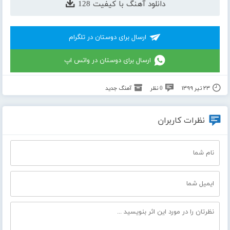
دانلود آهنگ با کیفیت 128
ارسال برای دوستان در تلگرام
ارسال برای دوستان در واتس اپ
۲۳ تیر ۱۳۹۹
0 نظر
آهنگ جدید
نظرات کاربران