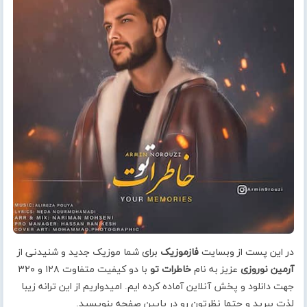
در این پست از وبسایت
فازموزیک
برای شما موزیک جدید و شنیدنی از
آرمین نوروزی
عزیز به نام
خاطرات تو
با دو کیفیت متفاوت ۱۲۸ و ۳۲۰
جهت دانلود و پخش آنلاین آماده کرده ایم. امیدواریم از این ترانه زیبا
لذت ببرید و حتما نظرتون رو در پایین صفحه بنویسید.