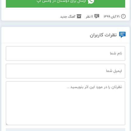
ارسال برای دوستان در واتس اپ
۲۱ آبان ۱۳۹۹
0 نظر
آهنگ جدید
نظرات کاربران