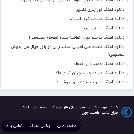
دانلود آهنگ توحید پیری قراقیه آتش دل (هوش مصنوعی)
دانلود آهنگ تور زمری تقدیر
دانلود آهنگ میلاد باکری اشتباه
دانلود آهنگ مستر تروما
دانلود آهنگ توحید پیری قراقیه بیمار (هوش مصنوعی)
دانلود آهنگ محمد علی امینی اسفندارانی تو باور خیال من (هوش
مصنوعی)
دانلود آهنگ حمید دال اعتماد
دانلود آهنگ محمد میوه چیان آهای فلک
دانلود آهنگ امیر خجسته برنو بدوش ۲
کلیه حقوق مادی و معنوی برای فاز موزیک محفوظ می باشد.
طراح قالب: راست چین
صفحه اصلی
پخش آهنگ
تماس با ما