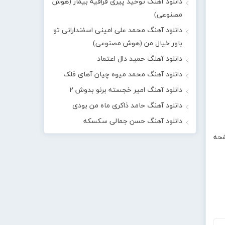
دانلود آهنگ توحید پیری قراقیه بیمار (هوش
مصنوعی)
دانلود آهنگ محمد علی امینی اسفندارانی تو
باور خیال من (هوش مصنوعی)
دانلود آهنگ حمید دال اعتماد
دانلود آهنگ محمد میوه چیان آهای فلک
دانلود آهنگ امیر خجسته برنو بدوش ۲
دانلود آهنگ حامد ذاکری ماه من بودی
دانلود آهنگ حسن جمالی سکسکه
فحه