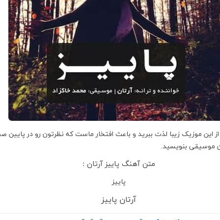
از این موزیک زیبا لذت ببرید و باعث افتخار ماست که نظرتون رو در پایین ص
ین موسیقی بنویسید.
متن آهنگ پاییز آرتان :
پاییز
آرتان پاییز