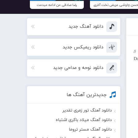
سن چاوشی مریض تخت آخری
رضا صادقی من ادامه میدمت
دانلود آهنگ جدید
دانلود ریمیکس جدید
 ♫
D
دانلود نوحه و مداحی جدید
جدیدترین آهنگ ها
دانلود آهنگ تور زمری تقدیر
دانلود آهنگ میلاد باکری اشتباه
دانلود آهنگ مستر تروما