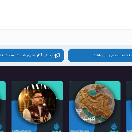
ستاد ساماندهی می باشد
پخش آثار هنری شما در سایت فا